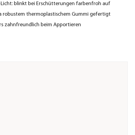
D-Licht: blinkt bei Erschütterungen farbenfroh auf
ra robustem thermoplastischem Gummi gefertigt
s zahnfreundlich beim Apportieren