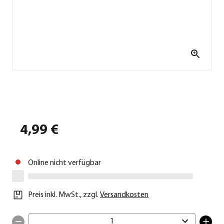
4,99 €
Online nicht verfügbar
Preis inkl. MwSt.
,
zzgl.
Versandkosten
1