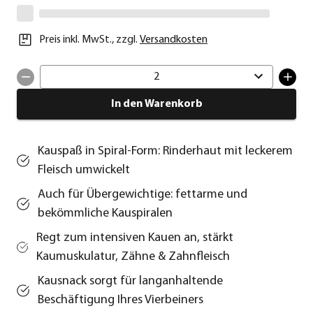
Preis inkl. MwSt.
,
zzgl.
Versandkosten
2
In den Warenkorb
Kauspaß in Spiral-Form: Rinderhaut mit leckerem
Fleisch umwickelt
Auch für Übergewichtige: fettarme und
bekömmliche Kauspiralen
Regt zum intensiven Kauen an, stärkt
Kaumuskulatur, Zähne & Zahnfleisch
Kausnack sorgt für langanhaltende
Beschäftigung Ihres Vierbeiners