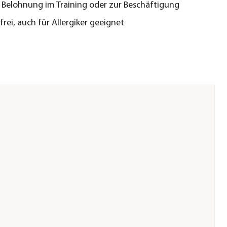
r Belohnung im Training oder zur Beschäftigung
frei, auch für Allergiker geeignet