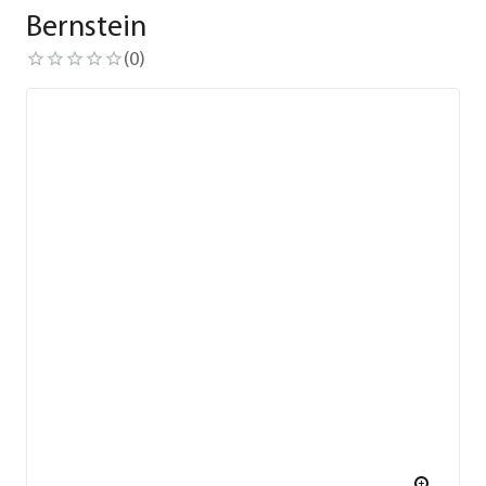
Bernstein
(
0
)