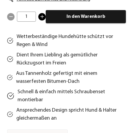
1
In den Warenkorb
Wetterbeständige Hundehütte schützt vor
Regen & Wind
Dient Ihrem Liebling als gemütlicher
Rückzugsort im Freien
Aus Tannenholz gefertigt mit einem
wasserfesten Bitumen-Dach
Schnell & einfach mittels Schraubenset
montierbar
Ansprechendes Design spricht Hund & Halter
gleichermaßen an