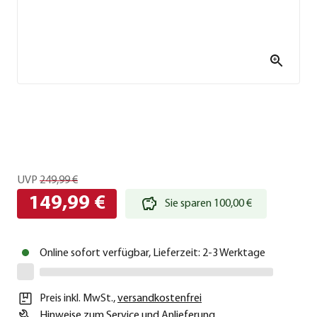
UVP
249,99 €
149,99 €
Sie sparen 100,00 €
Online sofort verfügbar, Lieferzeit: 2-3 Werktage
Preis inkl. MwSt.
,
versandkostenfrei
Hinweise zum Service und Anlieferung