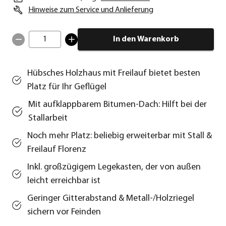
Hinweise zum Service und Anlieferung
1
In den Warenkorb
Hübsches Holzhaus mit Freilauf bietet besten
Platz für Ihr Geflügel
Mit aufklappbarem Bitumen-Dach: Hilft bei der
Stallarbeit
Noch mehr Platz: beliebig erweiterbar mit Stall &
Freilauf Florenz
Inkl. großzügigem Legekasten, der von außen
leicht erreichbar ist
Geringer Gitterabstand & Metall-/Holzriegel
sichern vor Feinden