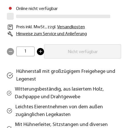
Online nicht verfügbar
Preis inkl. MwSt.
,
zzgl.
Versandkosten
Hinweise zum Service und Anlieferung
1
Nicht verfügbar
Hühnerstall mit großzügigem Freigehege und
Legenest
Witterungsbeständig, aus lasiertem Holz,
Dachpappe und Drahtgewebe
Leichtes Eierentnehmen von dem außen
zugänglichen Legekasten
Mit Hühnerleiter, Sitzstangen und diversen