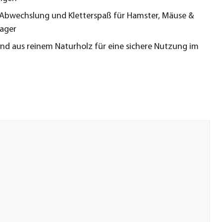
r Abwechslung und Kletterspaß für Hamster, Mäuse &
ager
nd aus reinem Naturholz für eine sichere Nutzung im