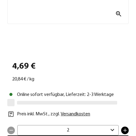
4,69 €
20,84 €
/
kg
Online sofort verfügbar, Lieferzeit: 2-3 Werktage
Preis inkl. MwSt.
,
zzgl.
Versandkosten
2