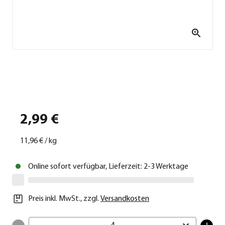
2,99 €
11,96 €
/
kg
Online sofort verfügbar, Lieferzeit: 2-3 Werktage
Preis inkl. MwSt.
,
zzgl.
Versandkosten