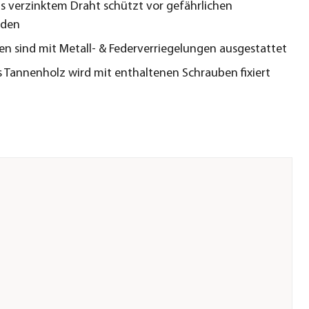
us verzinktem Draht schützt vor gefährlichen
nden
en sind mit Metall- & Federverriegelungen ausgestattet
 Tannenholz wird mit enthaltenen Schrauben fixiert