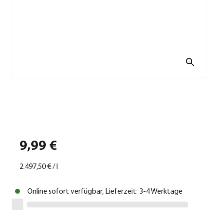
9,99 €
2.497,50 €
/
l
Online sofort verfügbar, Lieferzeit: 3-4 Werktage