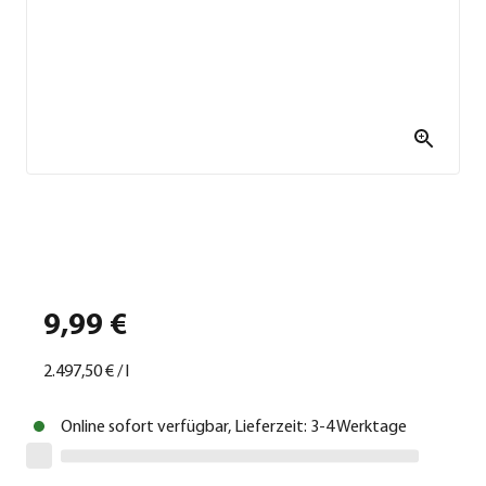
9,99 €
2.497,50 €
/
l
Online sofort verfügbar, Lieferzeit: 3-4 Werktage