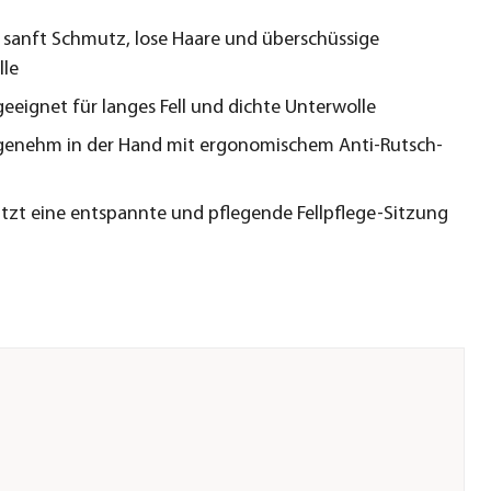
 sanft Schmutz, lose Haare und überschüssige
le
geeignet für langes Fell und dichte Unterwolle
genehm in der Hand mit ergonomischem Anti-Rutsch-
tzt eine entspannte und pflegende Fellpflege-Sitzung