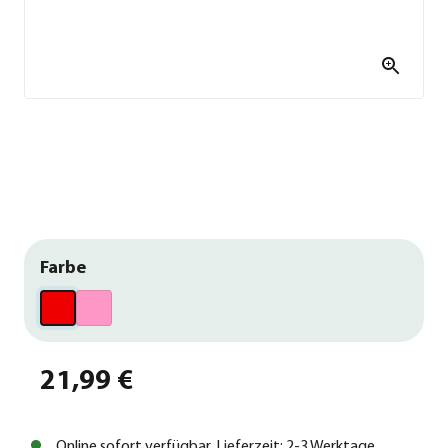
Farbe
21,99 €
Online sofort verfügbar, Lieferzeit: 2-3 Werktage