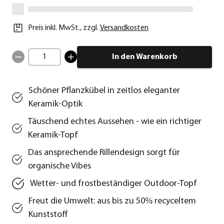
Preis inkl. MwSt.
,
zzgl.
Versandkosten
1
In den Warenkorb
Schöner Pflanzkübel in zeitlos eleganter
Keramik-Optik
Täuschend echtes Aussehen - wie ein richtiger
Keramik-Topf
Das ansprechende Rillendesign sorgt für
organische Vibes
Wetter- und frostbeständiger Outdoor-Topf
Freut die Umwelt: aus bis zu 50% recyceltem
Kunststoff