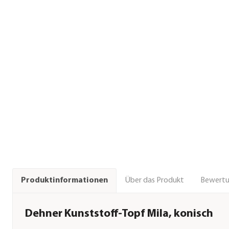
Über das Produkt
Bewert
Produktinformationen
Dehner Kunststoff-Topf Mila, konisch