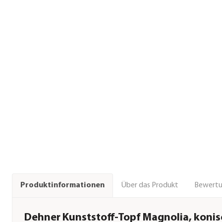
Über das Produkt
Bewert
Produktinformationen
Dehner Kunststoff-Topf Magnolia, konis