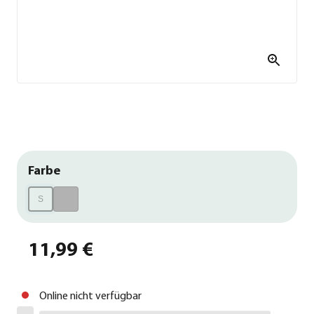
Farbe
S
11,99 €
Online nicht verfügbar