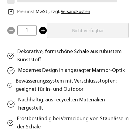
Preis inkl. MwSt.
,
zzgl.
Versandkosten
1
Nicht verfügbar
Dekorative, formschöne Schale aus rubustem
Kunststoff
Modernes Design in angesagter Marmor-Optik
Bewässerungssystem mit Verschlussstopfen:
geeignet für In- und Outdoor
Nachhaltig: aus recycelten Materialien
hergestellt
Frostbeständig bei Vermeidung von Staunässe in
der Schale