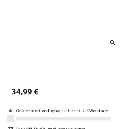
34,99 €
Online sofort verfügbar, Lieferzeit: 2-3 Werktage