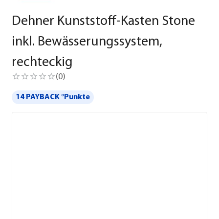
Dehner Kunststoff-Kasten Stone
inkl. Bewässerungssystem,
rechteckig
(
0
)
14 PAYBACK °Punkte