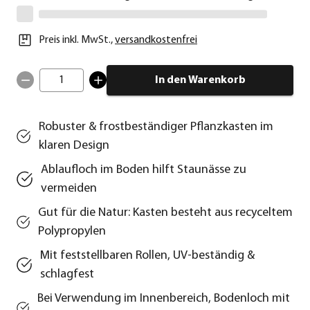
Preis inkl. MwSt.
,
versandkostenfrei
1
In den Warenkorb
Robuster & frostbeständiger Pflanzkasten im
klaren Design
Ablaufloch im Boden hilft Staunässe zu
vermeiden
Gut für die Natur: Kasten besteht aus recyceltem
Polypropylen
Mit feststellbaren Rollen, UV-beständig &
schlagfest
Bei Verwendung im Innenbereich, Bodenloch mit