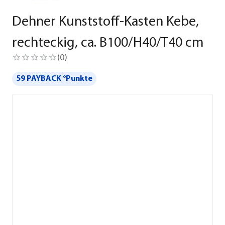
Dehner Kunststoff-Kasten Kebe,
rechteckig, ca. B100/H40/T40 cm
(
0
)
59 PAYBACK °Punkte