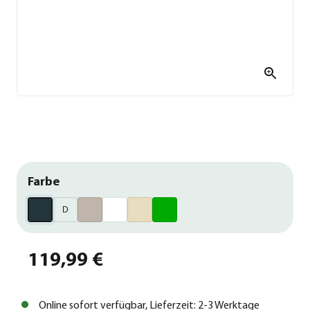
Farbe
D
119,99 €
Online sofort verfügbar, Lieferzeit: 2-3 Werktage