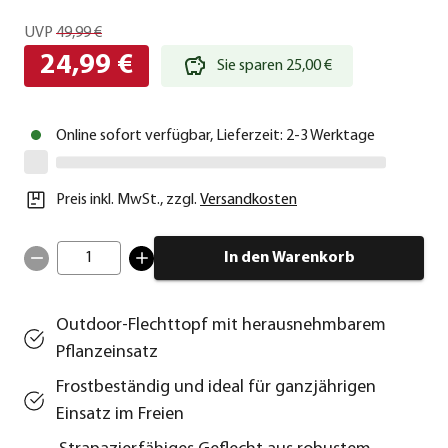
UVP
49,99 €
24,99 €
Sie sparen 25,00 €
Online sofort verfügbar, Lieferzeit: 2-3 Werktage
Preis inkl. MwSt.
,
zzgl.
Versandkosten
1
In den Warenkorb
Outdoor-Flechttopf mit herausnehmbarem
Pflanzeinsatz
Frostbeständig und ideal für ganzjährigen
Einsatz im Freien