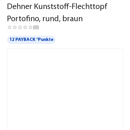
Dehner Kunststoff-Flechttopf
Portofino, rund, braun
(
0
)
12 PAYBACK °Punkte