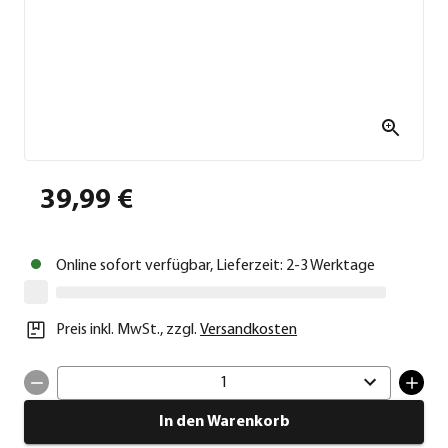
39,99 €
Online sofort verfügbar, Lieferzeit: 2-3 Werktage
Preis inkl. MwSt.
,
zzgl.
Versandkosten
1
In den Warenkorb