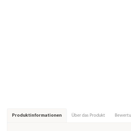
Über das Produkt
Bewert
Produktinformationen