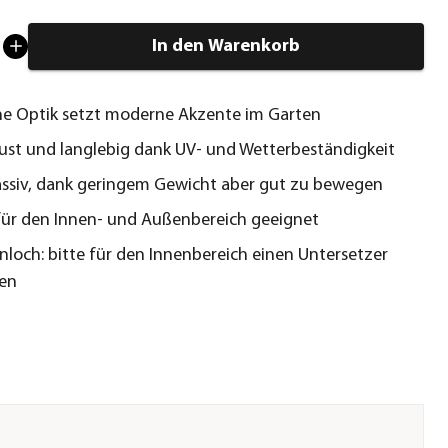
In den Warenkorb
he Optik setzt moderne Akzente im Garten
ust und langlebig dank UV- und Wetterbeständigkeit
ssiv, dank geringem Gewicht aber gut zu bewegen
für den Innen- und Außenbereich geeignet
nloch: bitte für den Innenbereich einen Untersetzer
en