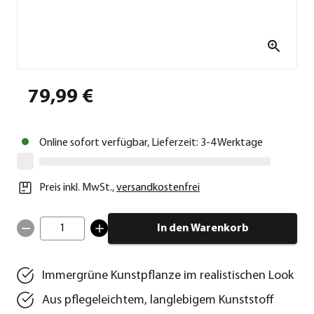
79,99 €
Online sofort verfügbar, Lieferzeit: 3-4 Werktage
Preis inkl. MwSt.
,
versandkostenfrei
1
In den Warenkorb
Immergrüne Kunstpflanze im realistischen Look
Aus pflegeleichtem, langlebigem Kunststoff