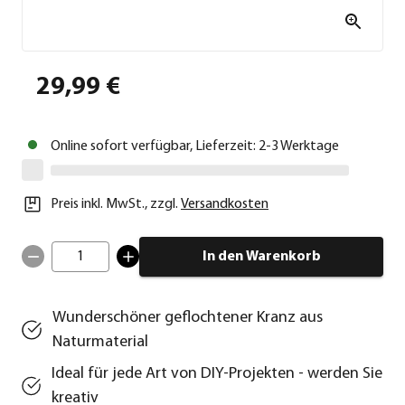
29,99 €
Online sofort verfügbar, Lieferzeit: 2-3 Werktage
Preis inkl. MwSt.
,
zzgl.
Versandkosten
1
In den Warenkorb
Wunderschöner geflochtener Kranz aus
Naturmaterial
Ideal für jede Art von DIY-Projekten - werden Sie
kreativ