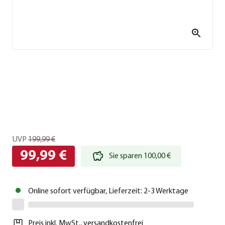
UVP
199,99 €
99,99 €
Sie sparen 100,00 €
Online sofort verfügbar, Lieferzeit: 2-3 Werktage
Preis inkl. MwSt.
,
versandkostenfrei