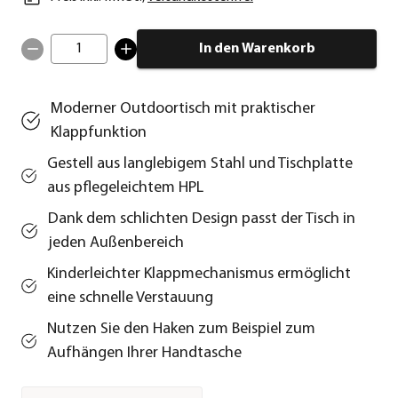
1
In den Warenkorb
Moderner Outdoortisch mit praktischer
Klappfunktion
Gestell aus langlebigem Stahl und Tischplatte
aus pflegeleichtem HPL
Dank dem schlichten Design passt der Tisch in
jeden Außenbereich
Kinderleichter Klappmechanismus ermöglicht
eine schnelle Verstauung
Nutzen Sie den Haken zum Beispiel zum
Aufhängen Ihrer Handtasche