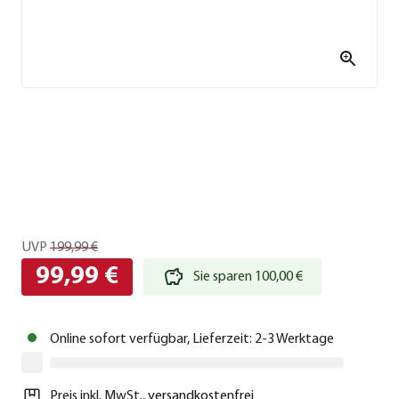
UVP
199,99 €
99,99 €
Sie sparen 100,00 €
Online sofort verfügbar, Lieferzeit: 2-3 Werktage
Preis inkl. MwSt.
,
versandkostenfrei