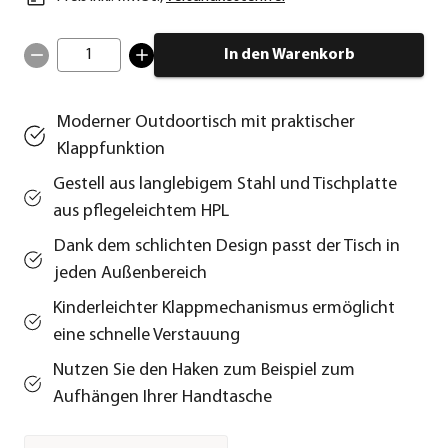
1
In den Warenkorb
Moderner Outdoortisch mit praktischer
Klappfunktion
Gestell aus langlebigem Stahl und Tischplatte
aus pflegeleichtem HPL
Dank dem schlichten Design passt der Tisch in
jeden Außenbereich
Kinderleichter Klappmechanismus ermöglicht
eine schnelle Verstauung
Nutzen Sie den Haken zum Beispiel zum
Aufhängen Ihrer Handtasche