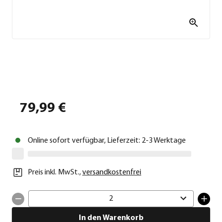
79,99 €
Online sofort verfügbar, Lieferzeit: 2-3 Werktage
Preis inkl. MwSt.
,
versandkostenfrei
2
In den Warenkorb