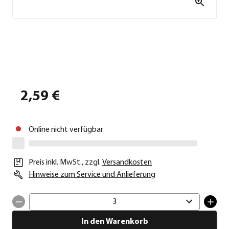
2,59 €
Online nicht verfügbar
Preis inkl. MwSt.
,
zzgl.
Versandkosten
Hinweise zum Service und Anlieferung
3
In den Warenkorb