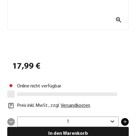
17,99 €
Online nicht verfügbar
Preis inkl. MwSt.
,
zzgl.
Versandkosten
1
In den Warenkorb