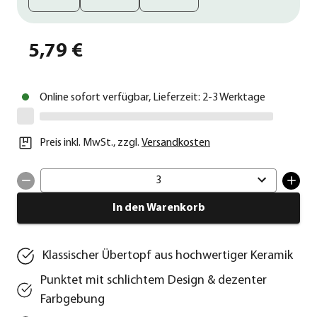
5,79 €
Online sofort verfügbar, Lieferzeit: 2-3 Werktage
Preis inkl. MwSt.
,
zzgl.
Versandkosten
3
In den Warenkorb
Klassischer Übertopf aus hochwertiger Keramik
Punktet mit schlichtem Design & dezenter
Farbgebung