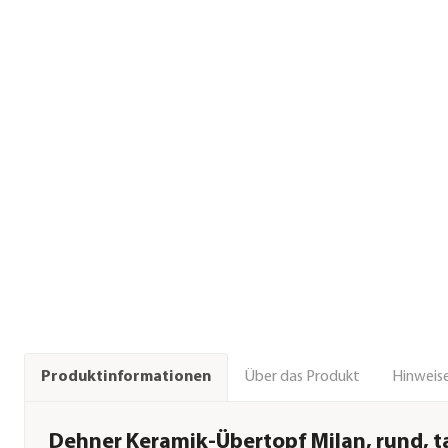
Über das Produkt
Hinweise
Produktinformationen
Dehner Keramik-Übertopf Milan, rund, 