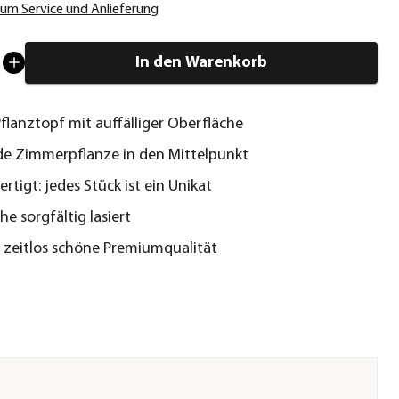
um Service und Anlieferung
In den Warenkorb
flanztopf mit auffälliger Oberfläche
de Zimmerpflanze in den Mittelpunkt
rtigt: jedes Stück ist ein Unikat
he sorgfältig lasiert
 zeitlos schöne Premiumqualität