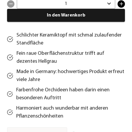
1
In den Warenkorb
Schlichter Keramiktopf mit schmal zulaufender
Standfläche
Fein raue Oberflächenstruktur trifft auf
dezentes Hellgrau
Made in Germany: hochwertiges Produkt erfreut
viele Jahre
Farbenfrohe Orchideen haben darin einen
besonderen Auftritt
Harmoniert auch wunderbar mit anderen
Pflanzenschönheiten