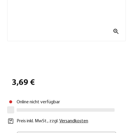
3,69 €
Online nicht verfügbar
Preis inkl. MwSt.
,
zzgl.
Versandkosten