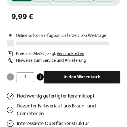
9,99 €
Online sofort verfügbar, Lieferzeit: 2-3 Werktage
Preis inkl. MwSt.
,
zzgl.
Versandkosten
Hinweise zum Service und Anlieferung
1
In den Warenkorb
Hochwertig gefertigter Keramiktopf
Dezenter Farbverlauf aus Braun- und
Cremetönen
Interessante Oberflächenstruktur