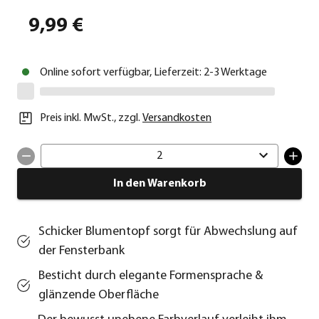
9,99 €
Online sofort verfügbar, Lieferzeit: 2-3 Werktage
Preis inkl. MwSt.
,
zzgl.
Versandkosten
2
In den Warenkorb
Schicker Blumentopf sorgt für Abwechslung auf
der Fensterbank
Besticht durch elegante Formensprache &
glänzende Oberfläche