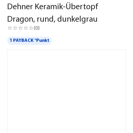
Dehner Keramik-Übertopf
Dragon, rund, dunkelgrau
(
0
)
1 PAYBACK °Punkt