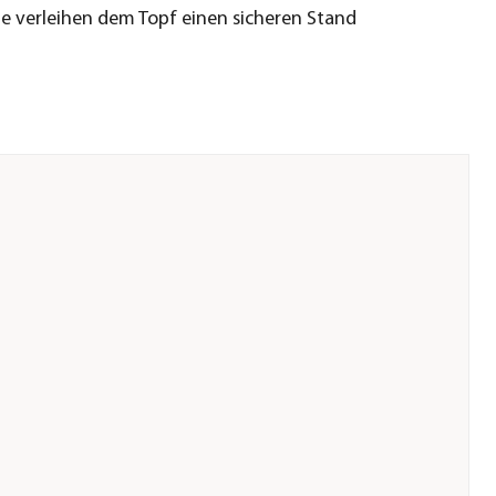
ne verleihen dem Topf einen sicheren Stand