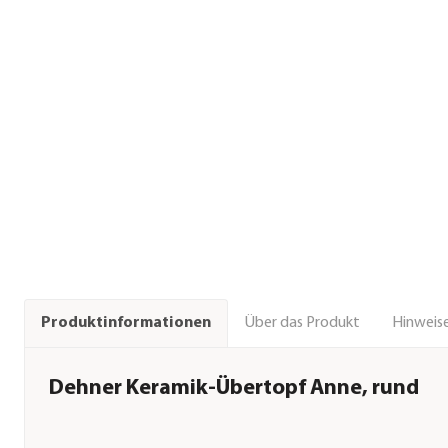
Über das Produkt
Hinweise
Produktinformationen
Dehner Keramik-Übertopf Anne, rund