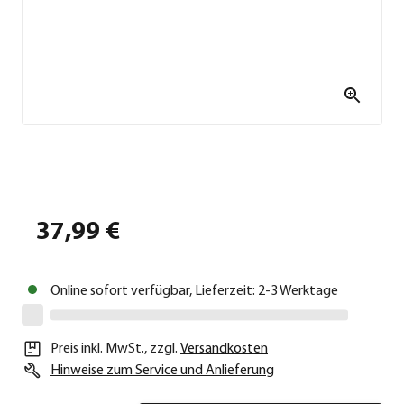
37,99 €
Online sofort verfügbar, Lieferzeit: 2-3 Werktage
Preis inkl. MwSt.
,
zzgl.
Versandkosten
Hinweise zum Service und Anlieferung