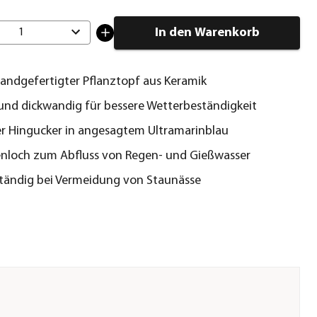
In den Warenkorb
1
handgefertigter Pflanztopf aus Keramik
 und dickwandig für bessere Wetterbeständigkeit
r Hingucker in angesagtem Ultramarinblau
nloch zum Abfluss von Regen- und Gießwasser
tändig bei Vermeidung von Staunässe