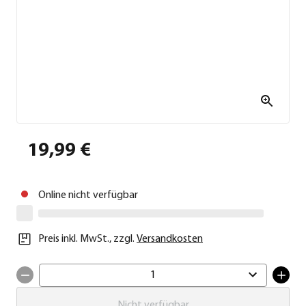
19,99 €
Online nicht verfügbar
Preis inkl. MwSt.
,
zzgl.
Versandkosten
1
Nicht verfügbar