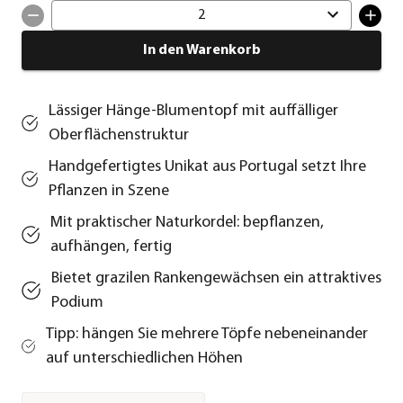
2
In den Warenkorb
Lässiger Hänge-Blumentopf mit auffälliger
Oberflächenstruktur
Handgefertigtes Unikat aus Portugal setzt Ihre
Pflanzen in Szene
Mit praktischer Naturkordel: bepflanzen,
aufhängen, fertig
Bietet grazilen Rankengewächsen ein attraktives
Podium
Tipp: hängen Sie mehrere Töpfe nebeneinander
auf unterschiedlichen Höhen