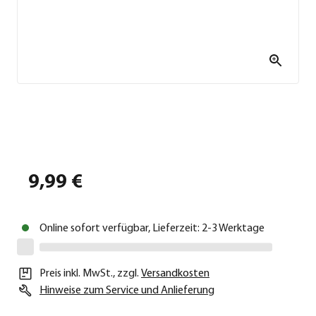
9,99 €
Online sofort verfügbar, Lieferzeit: 2-3 Werktage
Preis inkl. MwSt.
,
zzgl.
Versandkosten
Hinweise zum Service und Anlieferung