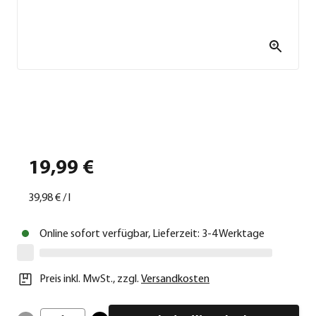
19,99 €
39,98 €
/
l
Online sofort verfügbar, Lieferzeit: 3-4 Werktage
Preis inkl. MwSt.
,
zzgl.
Versandkosten