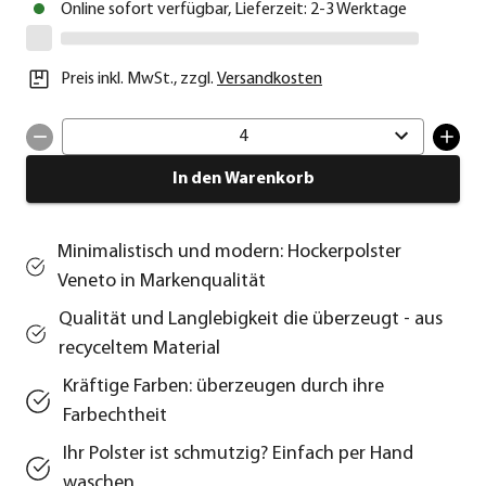
Online sofort verfügbar, Lieferzeit: 2-3 Werktage
Preis inkl. MwSt.
,
zzgl.
Versandkosten
4
In den Warenkorb
Minimalistisch und modern: Hockerpolster
Veneto in Markenqualität
Qualität und Langlebigkeit die überzeugt - aus
recyceltem Material
Kräftige Farben: überzeugen durch ihre
Farbechtheit
Ihr Polster ist schmutzig? Einfach per Hand
waschen