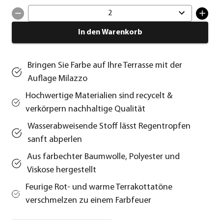
2
In den Warenkorb
Bringen Sie Farbe auf Ihre Terrasse mit der
Auflage Milazzo
Hochwertige Materialien sind recycelt &
verkörpern nachhaltige Qualität
Wasserabweisende Stoff lässt Regentropfen
sanft abperlen
Aus farbechter Baumwolle, Polyester und
Viskose hergestellt
Feurige Rot- und warme Terrakottatöne
verschmelzen zu einem Farbfeuer